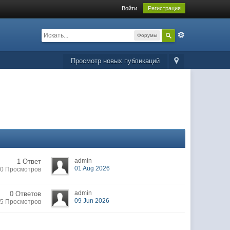
Войти
Регистрация
Форумы
Просмотр новых публикаций
admin
1 Ответ
01 Aug 2026
0 Просмотров
admin
0 Ответов
09 Jun 2026
5 Просмотров